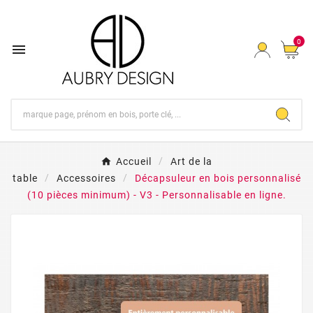
0

Accueil
Art de la
table
Accessoires
Décapsuleur en bois personnalisé
(10 pièces minimum) - V3 - Personnalisable en ligne.