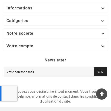

Informations

Catégories

Notre société

Votre compte
Newsletter
OK
Vous pouvez vous désinscrire à tout moment. Vous trouverez
pour cela nos informations de contact dans les conditions
d'utilisation du site.