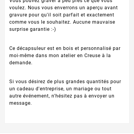
Vous pouvez graver à peu près ce que vous
voulez. Nous vous enverrons un aperçu avant
gravure pour qu'il soit parfait et exactement
comme vous le souhaitez. Aucune mauvaise
surprise garantie :-)
Ce décapsuleur est en bois et personnalisé par
moi-même dans mon atelier en Creuse à la
demande.
Si vous désirez de plus grandes quantités pour
un cadeau d'entreprise, un mariage ou tout
autre événement, n'hésitez pas à envoyer un
message.