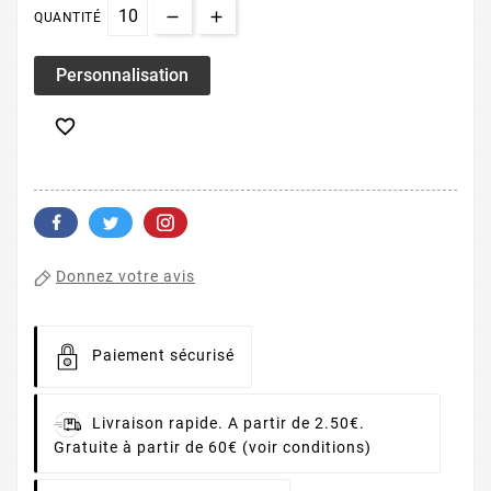
QUANTITÉ
Personnalisation

Donnez votre avis
Paiement sécurisé
Livraison rapide. A partir de 2.50€.
Gratuite à partir de 60€ (voir conditions)