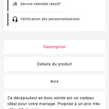
Service clientèle réactif
Vérification des personnalisations
Description
Détails du produit
Avis
Ce décapsuleur en bois solide est un cadeau
idéal pour votre mariage. Proposé à un prix très