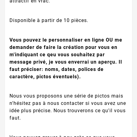
attractif en vrac.
Disponible à partir de 10 pièces.
Vous pouvez le personnaliser en ligne OU me
demander de faire la création pour vous en
m'indiquant ce qeu vous souhaitez par
message privé, je vous enverrai un aperçu. Il
faut préciser: noms, dates, polices de
caractère, pictos éventuels).
Nous vous proposons une série de pictos mais
n'hésitez pas à nous contacter si vous avez une
idée plus précise. Nous trouverons ce qu'il vous
faut.