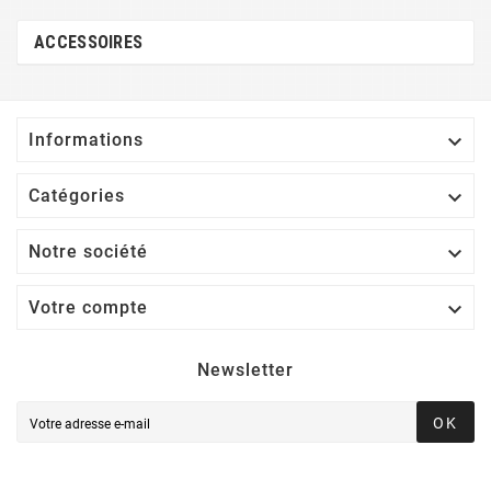
ACCESSOIRES

Informations

Catégories

Notre société

Votre compte
Newsletter
OK