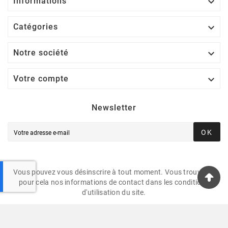

Informations

Catégories

Notre société

Votre compte
Newsletter
OK
Vous pouvez vous désinscrire à tout moment. Vous trouverez
pour cela nos informations de contact dans les conditions
d'utilisation du site.