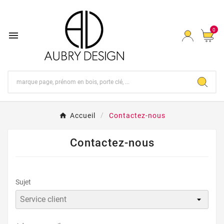
0

Accueil
Contactez-nous
Contactez-nous
Sujet