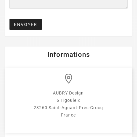
ENVOYER
Informations
AUBRY Design
6 Tigouleix
23260 Saint-Agnant-Près-Crocq
France