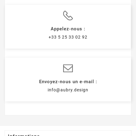
Appelez-nous :
+33 5 25 33 02 92
Envoyez-nous un e-mail :
info@aubry.design