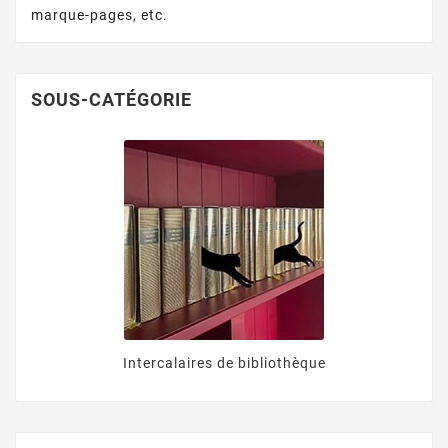
marque-pages, etc.
SOUS-CATÉGORIE
Intercalaires de bibliothèque