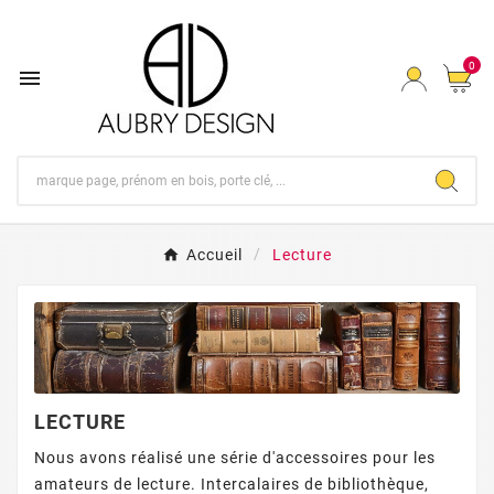
0

Accueil
Lecture
LECTURE
Nous avons réalisé une série d'accessoires pour les
amateurs de lecture. Intercalaires de bibliothèque,