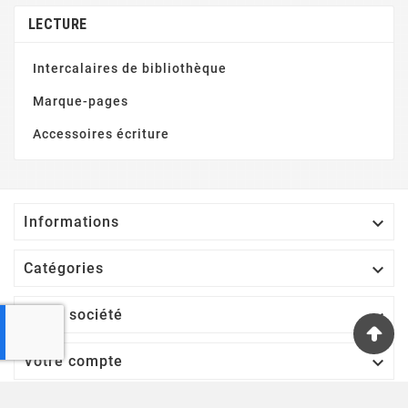
LECTURE
Intercalaires de bibliothèque
Marque-pages
Accessoires écriture

Informations

Catégories

Notre société

Votre compte