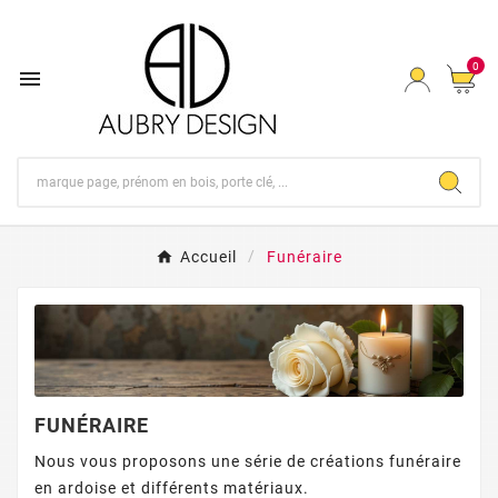
0

Accueil
Funéraire
FUNÉRAIRE
Nous vous proposons une série de créations funéraire
en ardoise et différents matériaux.