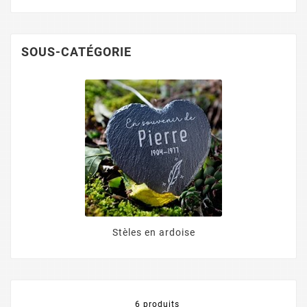
SOUS-CATÉGORIE
Stèles en ardoise
6 produits