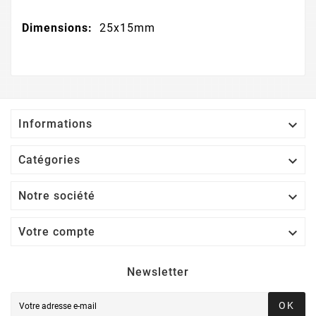
Dimensions:
25x15mm

Informations

Catégories

Notre société

Votre compte
Newsletter
OK