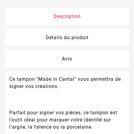
Description
Détails du produit
Avis
Ce tampon "Made in Cantal" vous permettra de
signer vos créations.
Parfait pour signer vos pièces, ce tampon est
l’outil idéal pour marquer votre identité sur
l’argile, la faïence ou la porcelaine.