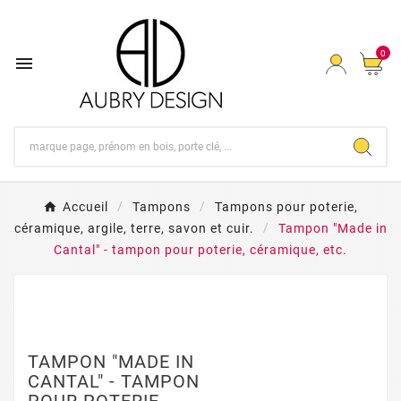
0

Accueil
Tampons
Tampons pour poterie,
céramique, argile, terre, savon et cuir.
Tampon "Made in
Cantal" - tampon pour poterie, céramique, etc.
TAMPON "MADE IN
CANTAL" - TAMPON