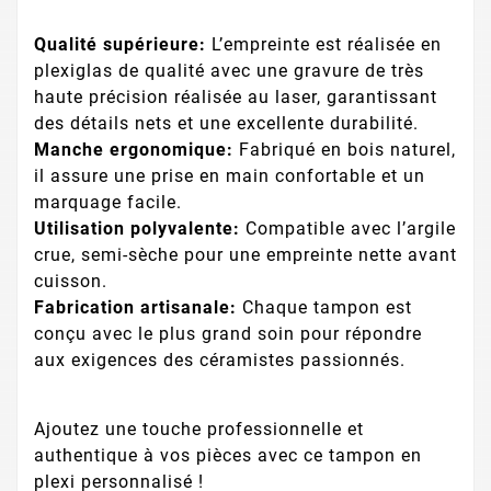
Qualité supérieure:
L’empreinte est réalisée en
plexiglas de qualité avec une gravure de très
haute précision réalisée au laser, garantissant
des détails nets et une excellente durabilité.
Manche ergonomique:
Fabriqué en bois naturel,
il assure une prise en main confortable et un
marquage facile.
Utilisation polyvalente:
Compatible avec l’argile
crue, semi-sèche pour une empreinte nette avant
cuisson.
Fabrication artisanale:
Chaque tampon est
conçu avec le plus grand soin pour répondre
aux exigences des céramistes passionnés.
Ajoutez une touche professionnelle et
authentique à vos pièces avec ce tampon en
plexi personnalisé !