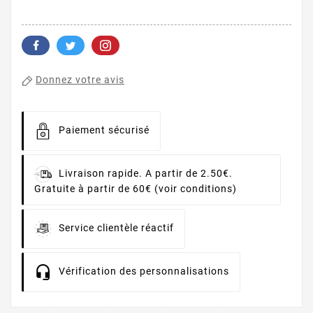
Donnez votre avis
Paiement sécurisé
Livraison rapide. A partir de 2.50€.
Gratuite à partir de 60€ (voir conditions)
Service clientèle réactif
Vérification des personnalisations