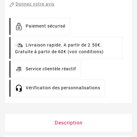
Donnez votre avis
Paiement sécurisé
Livraison rapide. A partir de 2.50€.
Gratuite à partir de 60€ (voir conditions)
Service clientèle réactif
Vérification des personnalisations
Description