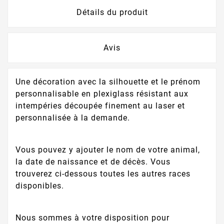
Détails du produit
Avis
Une décoration avec la silhouette et le prénom
personnalisable en plexiglass résistant aux
intempéries découpée finement au laser et
personnalisée à la demande.
Vous pouvez y ajouter le nom de votre animal,
la date de naissance et de décès. Vous
trouverez ci-dessous toutes les autres races
disponibles.
Nous sommes à votre disposition pour