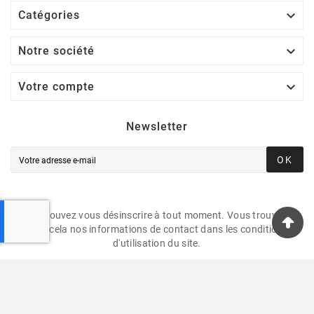

Catégories

Notre société

Votre compte
Newsletter
OK
Vous pouvez vous désinscrire à tout moment. Vous trouverez
pour cela nos informations de contact dans les conditions
d'utilisation du site.