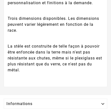
personnalisation et finitions à la demande.
Trois dimensions disponibles. Les dimensions
peuvent varier légèrement en fonction de la
race.
La stèle est construite de telle façon à pouvoir
être enfoncée dans la terre mais n'est pas
résistante aux chutes, même si le plexiglass est
plus résistant que du verre, ce n'est pas du
métal.

Informations