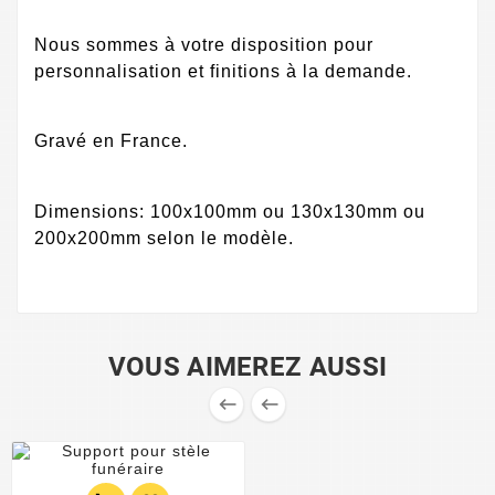
Nous sommes à votre disposition pour
personnalisation et finitions à la demande.
Gravé en France.
Dimensions: 100x100mm ou 130x130mm ou
200x200mm selon le modèle.
VOUS AIMEREZ AUSSI

