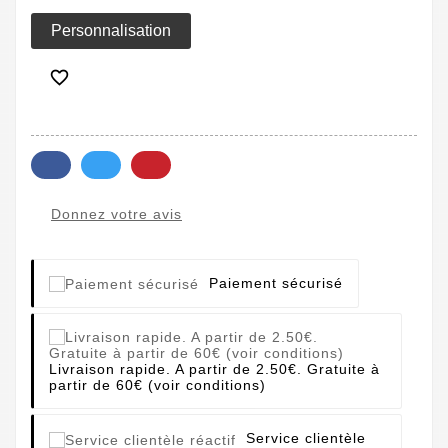
Personnalisation

Donnez votre avis
Paiement sécurisé
Livraison rapide. A partir de 2.50€. Gratuite à
partir de 60€ (voir conditions)
Service clientèle