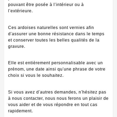
pouvant être posée à l'intérieur ou à
l'extérieure.
Ces ardoises naturelles sont vernies afin
d'assurer une bonne résistance dans le temps
et conserver toutes les belles qualités de la
gravure.
Elle est entièrement personnalisable avec un
prénom, une date ainsi qu'une phrase de votre
choix si vous le souhaitez.
Si vous avez d'autres demandes, n'hésitez pas
à nous contacter, nous nous ferons un plaisir de
vous aider et de vous répondre en tout cas
rapidement.