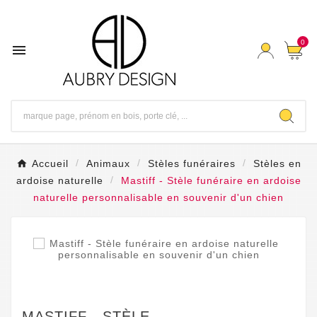
0

Accueil
Animaux
Stèles funéraires
Stèles en
ardoise naturelle
Mastiff - Stèle funéraire en ardoise
naturelle personnalisable en souvenir d'un chien
MASTIFF - STÈLE