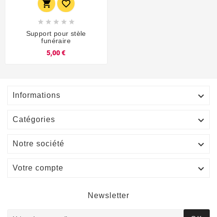







Support pour stèle
funéraire
5,00 €

Informations

Catégories

Notre société

Votre compte
Newsletter