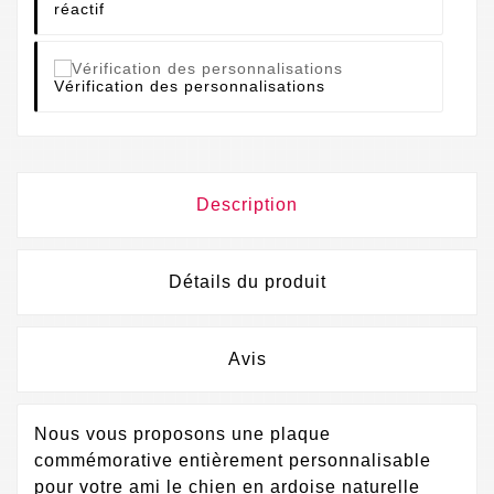
réactif
Vérification des personnalisations
Description
Détails du produit
Avis
Nous vous proposons une plaque
commémorative entièrement personnalisable
pour votre ami le chien en ardoise naturelle