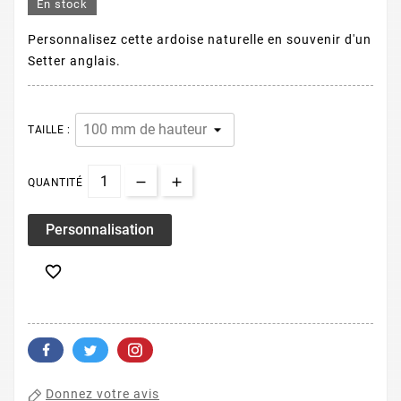
En stock
Personnalisez cette ardoise naturelle en souvenir d'un
Setter anglais.
TAILLE :
QUANTITÉ
Personnalisation

Donnez votre avis