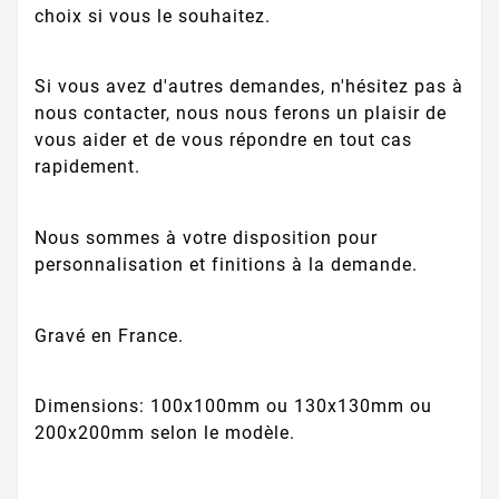
choix si vous le souhaitez.
Si vous avez d'autres demandes, n'hésitez pas à
nous contacter, nous nous ferons un plaisir de
vous aider et de vous répondre en tout cas
rapidement.
Nous sommes à votre disposition pour
personnalisation et finitions à la demande.
Gravé en France.
Dimensions: 100x100mm ou 130x130mm ou
200x200mm selon le modèle.