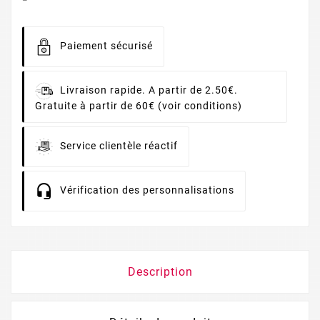
Paiement sécurisé
Livraison rapide. A partir de 2.50€.
Gratuite à partir de 60€ (voir conditions)
Service clientèle réactif
Vérification des personnalisations
Description