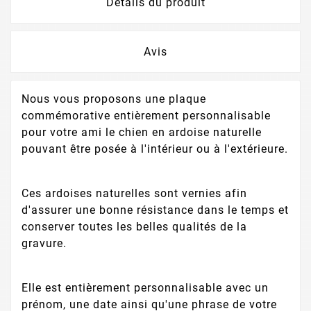
Détails du produit
Avis
Nous vous proposons une plaque
commémorative entièrement personnalisable
pour votre ami le chien en ardoise naturelle
pouvant être posée à l'intérieur ou à l'extérieure.
Ces ardoises naturelles sont vernies afin
d'assurer une bonne résistance dans le temps et
conserver toutes les belles qualités de la
gravure.
Elle est entièrement personnalisable avec un
prénom, une date ainsi qu'une phrase de votre