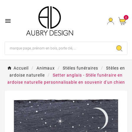
0

Accueil
Animaux
Stèles funéraires
Stèles en
ardoise naturelle
Setter anglais - Stèle funéraire en
ardoise naturelle personnalisable en souvenir d'un chien