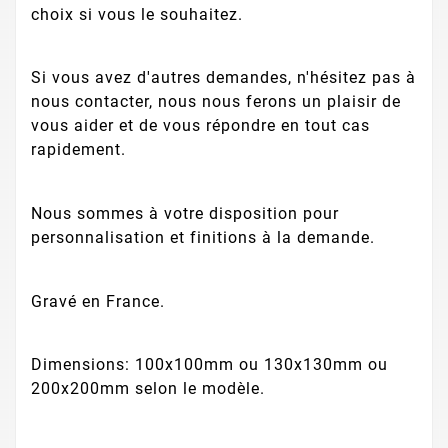
choix si vous le souhaitez.
Si vous avez d'autres demandes, n'hésitez pas à
nous contacter, nous nous ferons un plaisir de
vous aider et de vous répondre en tout cas
rapidement.
Nous sommes à votre disposition pour
personnalisation et finitions à la demande.
Gravé en France.
Dimensions: 100x100mm ou 130x130mm ou
200x200mm selon le modèle.