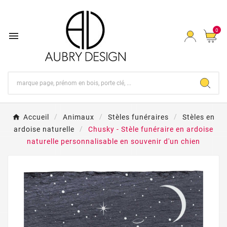
0

Accueil
Animaux
Stèles funéraires
Stèles en
ardoise naturelle
Chusky - Stèle funéraire en ardoise
naturelle personnalisable en souvenir d'un chien