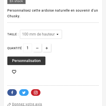
En stock
Personnalisez cette ardoise naturelle en souvenir d'un
Chusky.
TAILLE :
QUANTITÉ
Personnalisation

Donnez votre avis