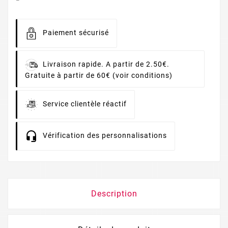
Paiement sécurisé
Livraison rapide. A partir de 2.50€.
Gratuite à partir de 60€ (voir conditions)
Service clientèle réactif
Vérification des personnalisations
Description