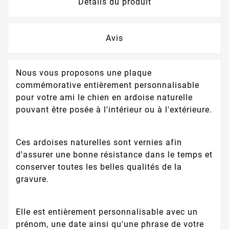
Détails du produit
Avis
Nous vous proposons une plaque
commémorative entièrement personnalisable
pour votre ami le chien en ardoise naturelle
pouvant être posée à l'intérieur ou à l'extérieure.
Ces ardoises naturelles sont vernies afin
d'assurer une bonne résistance dans le temps et
conserver toutes les belles qualités de la
gravure.
Elle est entièrement personnalisable avec un
prénom, une date ainsi qu'une phrase de votre