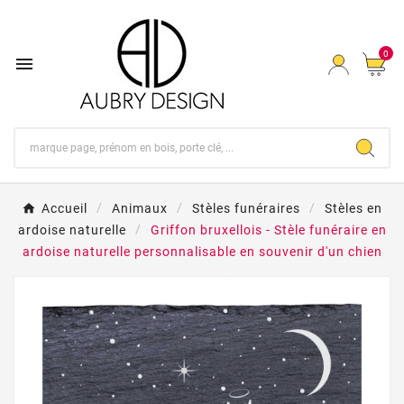
0

Accueil
Animaux
Stèles funéraires
Stèles en
ardoise naturelle
Griffon bruxellois - Stèle funéraire en
ardoise naturelle personnalisable en souvenir d'un chien