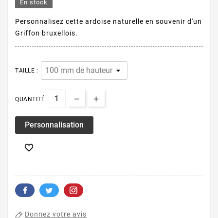
En stock
Personnalisez cette ardoise naturelle en souvenir d'un
Griffon bruxellois.
TAILLE :
QUANTITÉ
Personnalisation

Donnez votre avis