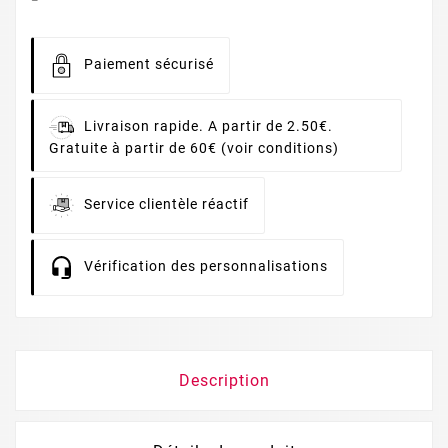
Paiement sécurisé
Livraison rapide. A partir de 2.50€.
Gratuite à partir de 60€ (voir conditions)
Service clientèle réactif
Vérification des personnalisations
Description