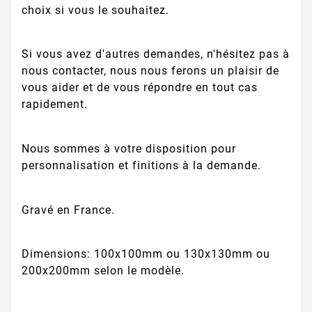
choix si vous le souhaitez.
Si vous avez d'autres demandes, n'hésitez pas à
nous contacter, nous nous ferons un plaisir de
vous aider et de vous répondre en tout cas
rapidement.
Nous sommes à votre disposition pour
personnalisation et finitions à la demande.
Gravé en France.
Dimensions: 100x100mm ou 130x130mm ou
200x200mm selon le modèle.