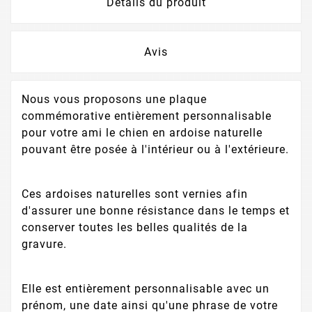
Détails du produit
Avis
Nous vous proposons une plaque
commémorative entièrement personnalisable
pour votre ami le chien en ardoise naturelle
pouvant être posée à l'intérieur ou à l'extérieure.
Ces ardoises naturelles sont vernies afin
d'assurer une bonne résistance dans le temps et
conserver toutes les belles qualités de la
gravure.
Elle est entièrement personnalisable avec un
prénom, une date ainsi qu'une phrase de votre