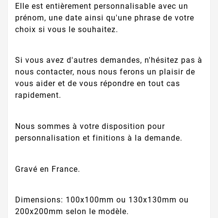
Elle est entièrement personnalisable avec un
prénom, une date ainsi qu'une phrase de votre
choix si vous le souhaitez.
Si vous avez d'autres demandes, n'hésitez pas à
nous contacter, nous nous ferons un plaisir de
vous aider et de vous répondre en tout cas
rapidement.
Nous sommes à votre disposition pour
personnalisation et finitions à la demande.
Gravé en France.
Dimensions: 100x100mm ou 130x130mm ou
200x200mm selon le modèle.