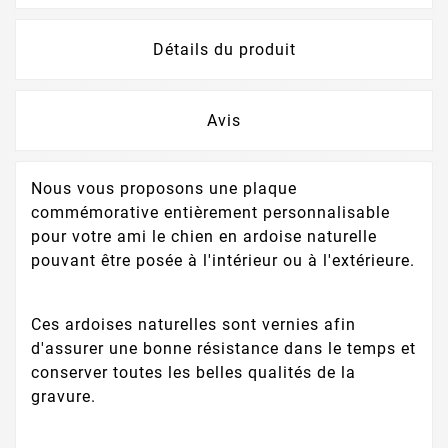
Détails du produit
Avis
Nous vous proposons une plaque
commémorative entièrement personnalisable
pour votre ami le chien en ardoise naturelle
pouvant être posée à l'intérieur ou à l'extérieure.
Ces ardoises naturelles sont vernies afin
d'assurer une bonne résistance dans le temps et
conserver toutes les belles qualités de la
gravure.