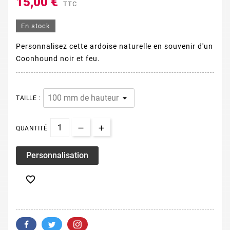
15,00 €
TTC
En stock
Personnalisez cette ardoise naturelle en souvenir d'un
Coonhound noir et feu.
TAILLE :
QUANTITÉ
Personnalisation
