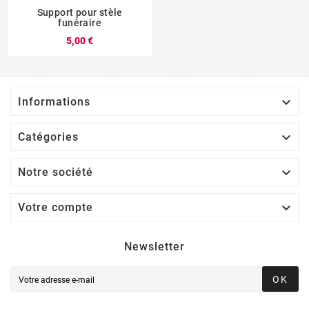
Support pour stèle
funéraire
5,00 €

Informations

Catégories

Notre société

Votre compte
Newsletter
OK