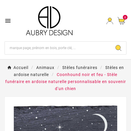
0

Accueil
Animaux
Stèles funéraires
Stèles en
ardoise naturelle
Coonhound noir et feu - Stèle
funéraire en ardoise naturelle personnalisable en souvenir
d'un chien