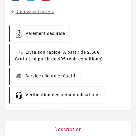
Donnez votre avis
Paiement sécurisé
Livraison rapide. A partir de 2.50€.
Gratuite à partir de 60€ (voir conditions)
Service clientèle réactif
Vérification des personnalisations
Description