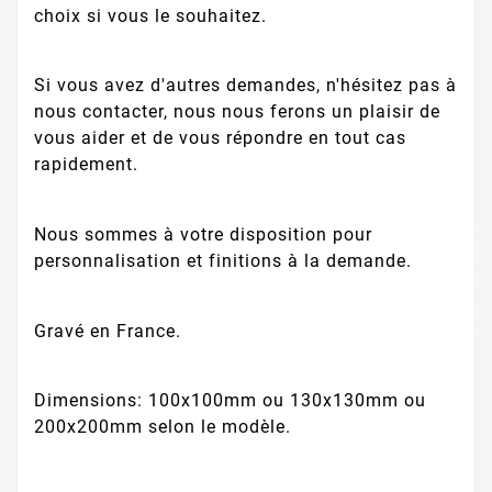
choix si vous le souhaitez.
Si vous avez d'autres demandes, n'hésitez pas à
nous contacter, nous nous ferons un plaisir de
vous aider et de vous répondre en tout cas
rapidement.
Nous sommes à votre disposition pour
personnalisation et finitions à la demande.
Gravé en France.
Dimensions: 100x100mm ou 130x130mm ou
200x200mm selon le modèle.