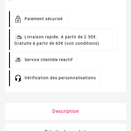
Paiement sécurisé
Livraison rapide. A partir de 2.50€.
Gratuite à partir de 60€ (voir conditions)
Service clientèle réactif
Vérification des personnalisations
Description