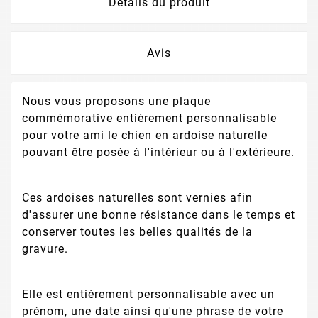
Détails du produit
Avis
Nous vous proposons une plaque
commémorative entièrement personnalisable
pour votre ami le chien en ardoise naturelle
pouvant être posée à l'intérieur ou à l'extérieure.
Ces ardoises naturelles sont vernies afin
d'assurer une bonne résistance dans le temps et
conserver toutes les belles qualités de la
gravure.
Elle est entièrement personnalisable avec un
prénom, une date ainsi qu'une phrase de votre