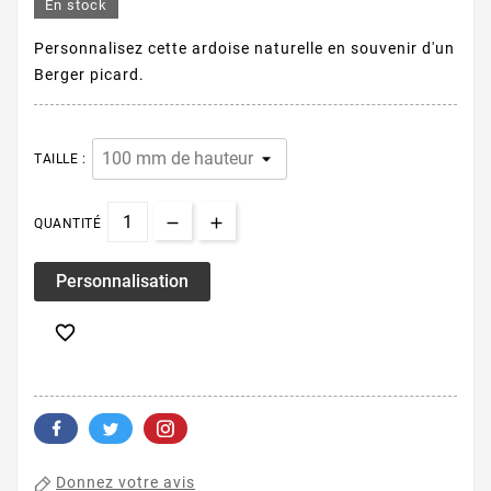
En stock
Personnalisez cette ardoise naturelle en souvenir d'un
Berger picard.
TAILLE :
QUANTITÉ
Personnalisation

Donnez votre avis