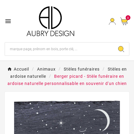
0

Accueil
Animaux
Stèles funéraires
Stèles en
ardoise naturelle
Berger picard - Stèle funéraire en
ardoise naturelle personnalisable en souvenir d'un chien