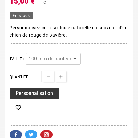
15,00 €
TTC
En stock
Personnalisez cette ardoise naturelle en souvenir d'un
chien de rouge de Bavière.
TAILLE :
QUANTITÉ
Personnalisation
