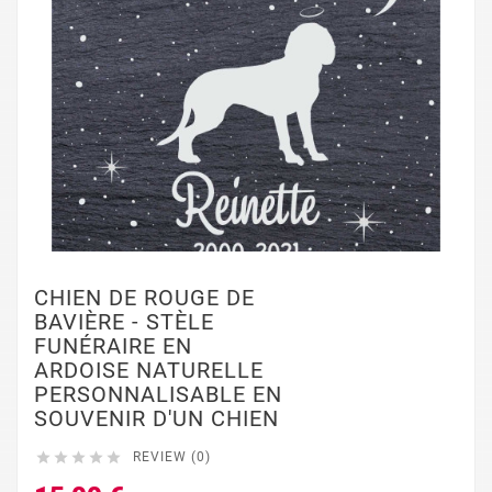
CHIEN DE ROUGE DE
BAVIÈRE - STÈLE
FUNÉRAIRE EN
ARDOISE NATURELLE
PERSONNALISABLE EN
SOUVENIR D'UN CHIEN





REVIEW (0)