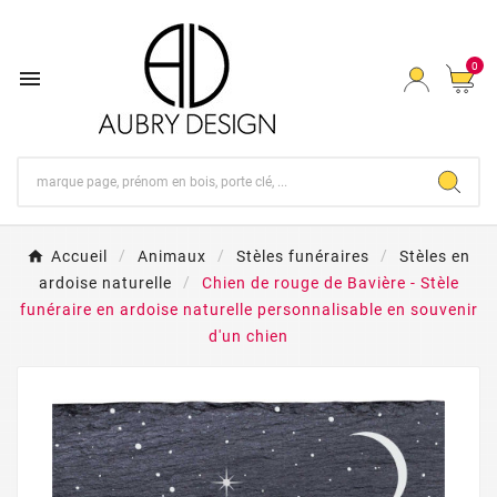
0

Accueil
Animaux
Stèles funéraires
Stèles en
ardoise naturelle
Chien de rouge de Bavière - Stèle
funéraire en ardoise naturelle personnalisable en souvenir
d'un chien