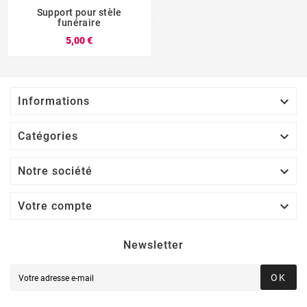
Support pour stèle
funéraire
5,00 €

Informations

Catégories

Notre société

Votre compte
Newsletter
OK