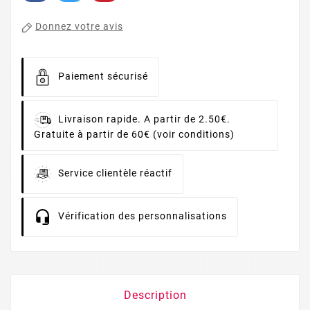
Donnez votre avis
Paiement sécurisé
Livraison rapide. A partir de 2.50€.
Gratuite à partir de 60€ (voir conditions)
Service clientèle réactif
Vérification des personnalisations
Description