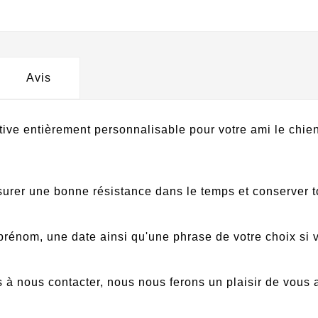
Avis
 entièrement personnalisable pour votre ami le chien 
surer une bonne résistance dans le temps et conserver t
prénom, une date ainsi qu'une phrase de votre choix si 
 à nous contacter, nous nous ferons un plaisir de vous 