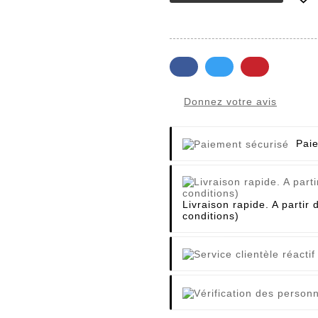
Donnez votre avis
Pai
Livraison rapide. A partir 
conditions)