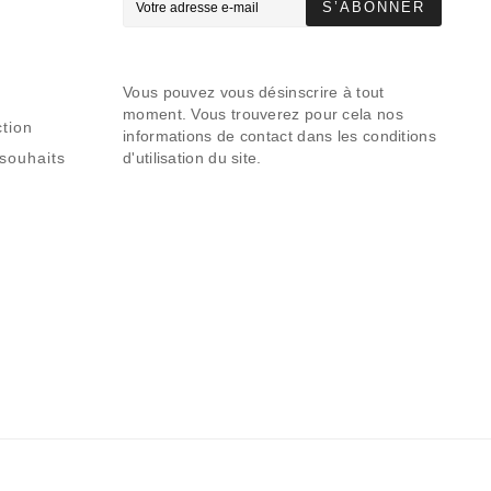
S’ABONNER
Vous pouvez vous désinscrire à tout
moment. Vous trouverez pour cela nos
tion
informations de contact dans les conditions
 souhaits
d'utilisation du site.