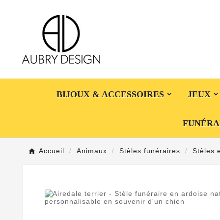
BIJOUX & ACCESSOIRES
JEUX
FUNÉRA
Accueil
Animaux
Stèles funéraires
Stèles 