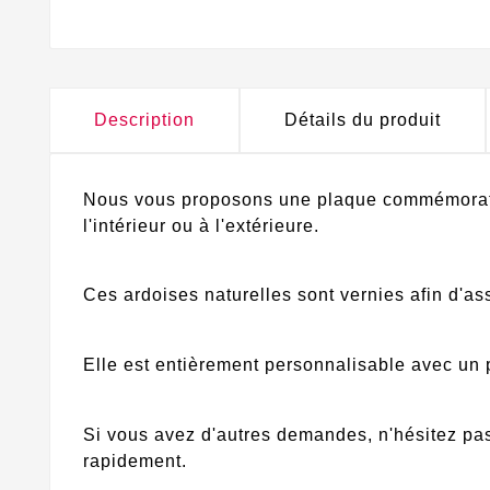
Description
Détails du produit
Nous vous proposons une plaque commémorative
l'intérieur ou à l'extérieure.
Ces ardoises naturelles sont vernies afin d'as
Elle est entièrement personnalisable avec un 
Si vous avez d'autres demandes, n'hésitez pas
rapidement.