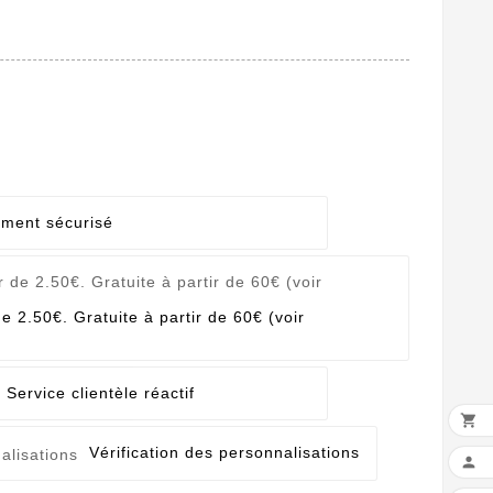
ement sécurisé
de 2.50€. Gratuite à partir de 60€ (voir
Service clientèle réactif

Vérification des personnalisations
