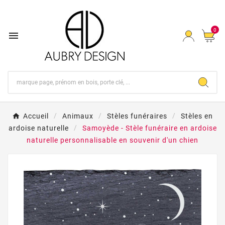
0

Accueil
Animaux
Stèles funéraires
Stèles en
ardoise naturelle
Samoyède - Stèle funéraire en ardoise
naturelle personnalisable en souvenir d'un chien