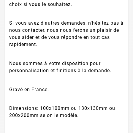
choix si vous le souhaitez.
Si vous avez d'autres demandes, n'hésitez pas à
nous contacter, nous nous ferons un plaisir de
vous aider et de vous répondre en tout cas
rapidement.
Nous sommes à votre disposition pour
personnalisation et finitions à la demande.
Gravé en France.
Dimensions: 100x100mm ou 130x130mm ou
200x200mm selon le modèle.