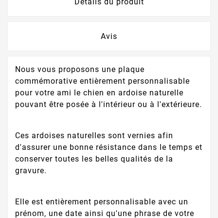
Détails du produit
Avis
Nous vous proposons une plaque
commémorative entièrement personnalisable
pour votre ami le chien en ardoise naturelle
pouvant être posée à l'intérieur ou à l'extérieure.
Ces ardoises naturelles sont vernies afin
d'assurer une bonne résistance dans le temps et
conserver toutes les belles qualités de la
gravure.
Elle est entièrement personnalisable avec un
prénom, une date ainsi qu'une phrase de votre