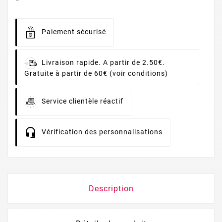
Paiement sécurisé
Livraison rapide. A partir de 2.50€.
Gratuite à partir de 60€ (voir conditions)
Service clientèle réactif
Vérification des personnalisations
Description