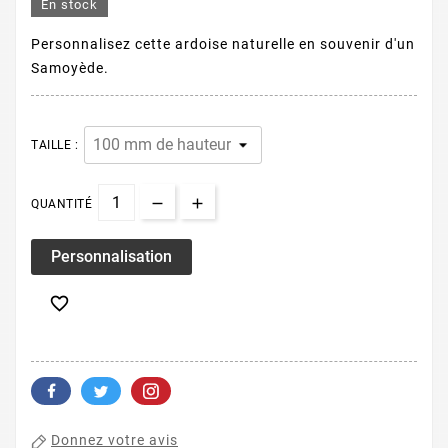
En stock
Personnalisez cette ardoise naturelle en souvenir d'un
Samoyède.
TAILLE :
QUANTITÉ
Personnalisation

Donnez votre avis