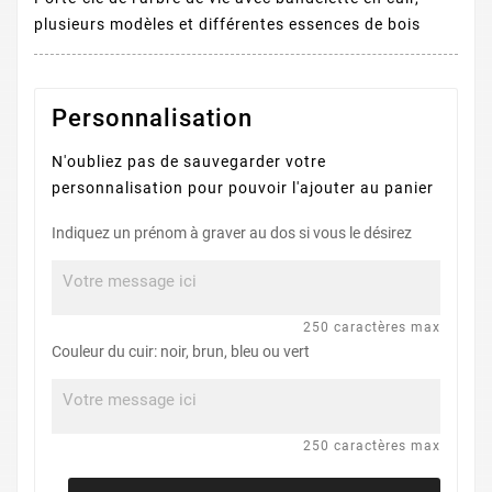
plusieurs modèles et différentes essences de bois
Personnalisation
N'oubliez pas de sauvegarder votre
personnalisation pour pouvoir l'ajouter au panier
Indiquez un prénom à graver au dos si vous le désirez
250 caractères max
Couleur du cuir: noir, brun, bleu ou vert
250 caractères max