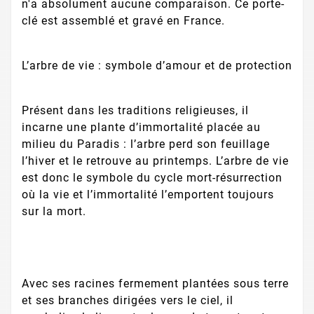
n'a absolument aucune comparaison. Ce porte-
clé est assemblé et gravé en France.
L’arbre de vie : symbole d’amour et de protection
Présent dans les traditions religieuses, il
incarne une plante d’immortalité placée au
milieu du Paradis : l’arbre perd son feuillage
l’hiver et le retrouve au printemps. L’arbre de vie
est donc le symbole du cycle mort-résurrection
où la vie et l’immortalité l’emportent toujours
sur la mort.
Avec ses racines fermement plantées sous terre
et ses branches dirigées vers le ciel, il