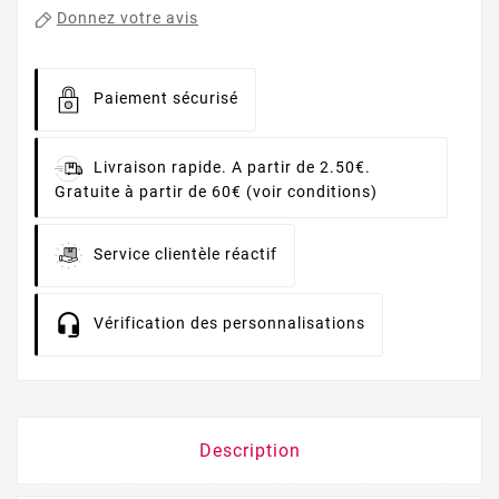
Donnez votre avis
Paiement sécurisé
Livraison rapide. A partir de 2.50€.
Gratuite à partir de 60€ (voir conditions)
Service clientèle réactif
Vérification des personnalisations
Description