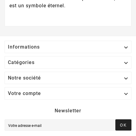
est un symbole éternel.

Informations

Catégories

Notre société

Votre compte
Newsletter
OK