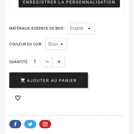
ENREGISTRER LA PERSONNALISATION
MATÉRIAUX/ESSENCE DE BOIS :
COULEUR DU CUIR :
QUANTITÉ

AJOUTER AU PANIER
