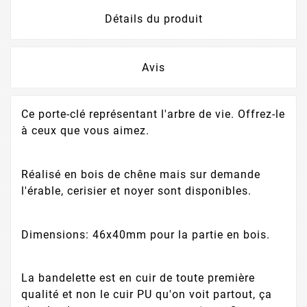
Détails du produit
Avis
Ce porte-clé représentant l'arbre de vie. Offrez-le
à ceux que vous aimez.
Réalisé en bois de chêne mais sur demande
l'érable, cerisier et noyer sont disponibles.
Dimensions: 46x40mm pour la partie en bois.
La bandelette est en cuir de toute première
qualité et non le cuir PU qu'on voit partout, ça