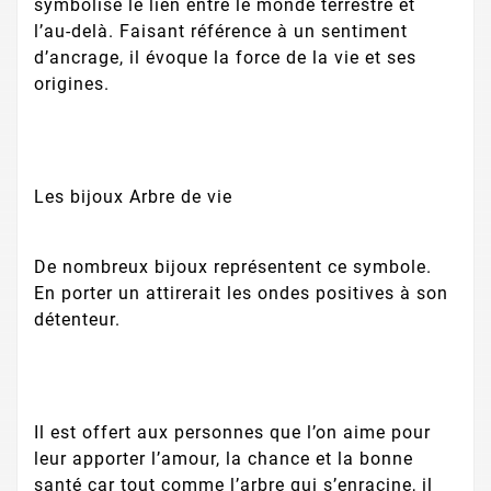
symbolise le lien entre le monde terrestre et
l’au-delà. Faisant référence à un sentiment
d’ancrage, il évoque la force de la vie et ses
origines.
Les bijoux Arbre de vie
De nombreux bijoux représentent ce symbole.
En porter un attirerait les ondes positives à son
détenteur.
Il est offert aux personnes que l’on aime pour
leur apporter l’amour, la chance et la bonne
santé car tout comme l’arbre qui s’enracine, il