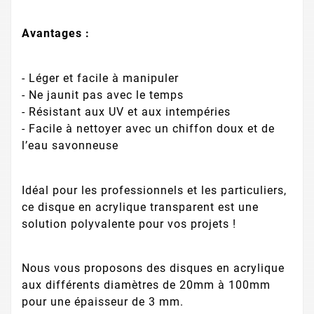
Avantages :
- Léger et facile à manipuler
- Ne jaunit pas avec le temps
- Résistant aux UV et aux intempéries
- Facile à nettoyer avec un chiffon doux et de
l’eau savonneuse
Idéal pour les professionnels et les particuliers,
ce disque en acrylique transparent est une
solution polyvalente pour vos projets !
Nous vous proposons des disques en acrylique
aux différents diamètres de 20mm à 100mm
pour une épaisseur de 3 mm.