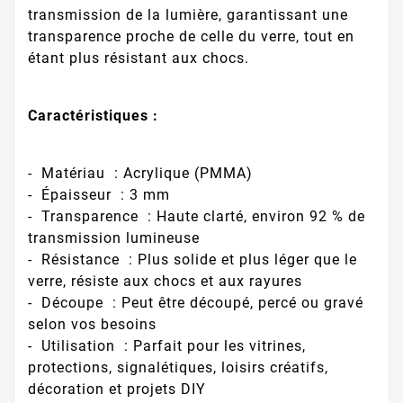
transmission de la lumière, garantissant une
transparence proche de celle du verre, tout en
étant plus résistant aux chocs.
Caractéristiques :
- Matériau : Acrylique (PMMA)
- Épaisseur : 3 mm
- Transparence : Haute clarté, environ 92 % de
transmission lumineuse
- Résistance : Plus solide et plus léger que le
verre, résiste aux chocs et aux rayures
- Découpe : Peut être découpé, percé ou gravé
selon vos besoins
- Utilisation : Parfait pour les vitrines,
protections, signalétiques, loisirs créatifs,
décoration et projets DIY