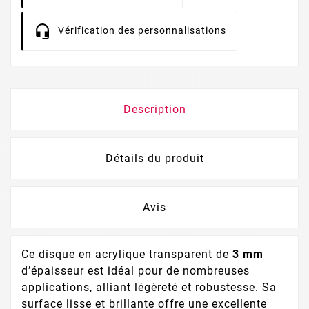
Vérification des personnalisations
Description
Détails du produit
Avis
Ce disque en acrylique transparent de
3 mm
d’épaisseur est idéal pour de nombreuses
applications, alliant légèreté et robustesse. Sa
surface lisse et brillante offre une excellente