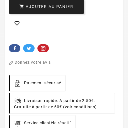

AJOUTER AU PANIER

Donnez votre avis
Paiement sécurisé
Livraison rapide. A partir de 2.50€.
Gratuite à partir de 60€ (voir conditions)
Service clientèle réactif