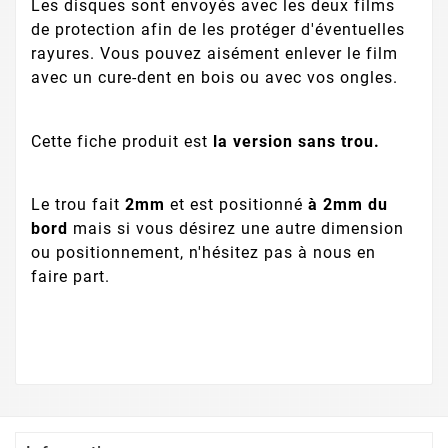
Les disques sont envoyés avec les deux films
de protection afin de les protéger d'éventuelles
rayures. Vous pouvez aisément enlever le film
avec un cure-dent en bois ou avec vos ongles.
Cette fiche produit est
la version sans trou.
Le trou fait
2mm
et est positionné
à 2mm du
bord
mais si vous désirez une autre dimension
ou positionnement, n'hésitez pas à nous en
faire part.