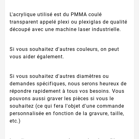
L'acrylique utilisé est du PMMA coulé
transparent appelé plexi ou plexiglas de qualité
découpé avec une machine laser industrielle.
Si vous souhaitez d'autres couleurs, on peut
vous aider également.
Si vous souhaitez d'autres diamètres ou
demandes spécifiques, nous serons heureux de
répondre rapidement à tous vos besoins. Vous
pouvons aussi graver les pièces si vous le
souhaitez (ce qui fera l'objet d'une commande
personnalisée en fonction de la gravure, taille,
etc.)