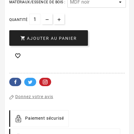
MATÉRIAUX/ESSENCE DE BOIS :
QUANTITÉ

AJOUTER AU PANIER

Donnez votre avis
Paiement sécurisé