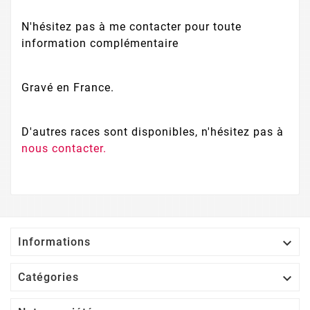
N'hésitez pas à me contacter pour toute
information complémentaire
Gravé en France.
D'autres races sont disponibles, n'hésitez pas à
nous contacter.

Informations

Catégories