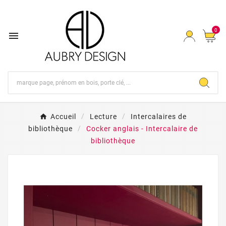
0

Accueil
Lecture
Intercalaires de
bibliothèque
Cocker anglais - Intercalaire de
bibliothèque