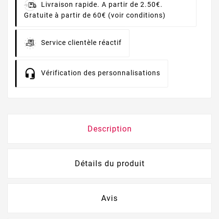
Livraison rapide. A partir de 2.50€.
Gratuite à partir de 60€ (voir conditions)
Service clientèle réactif
Vérification des personnalisations
Description
Détails du produit
Avis