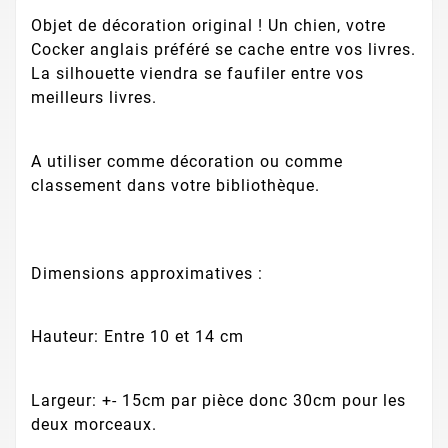
Objet de décoration original ! Un chien, votre
Cocker anglais préféré se cache entre vos livres.
La silhouette viendra se faufiler entre vos
meilleurs livres.
A utiliser comme décoration ou comme
classement dans votre bibliothèque.
Dimensions approximatives :
Hauteur: Entre 10 et 14 cm
Largeur: +- 15cm par pièce donc 30cm pour les
deux morceaux.