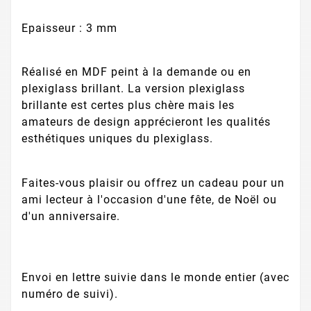
Epaisseur : 3 mm
Réalisé en MDF peint à la demande ou en
plexiglass brillant. La version plexiglass
brillante est certes plus chère mais les
amateurs de design apprécieront les qualités
esthétiques uniques du plexiglass.
Faites-vous plaisir ou offrez un cadeau pour un
ami lecteur à l'occasion d'une fête, de Noël ou
d'un anniversaire.
Envoi en lettre suivie dans le monde entier (avec
numéro de suivi).