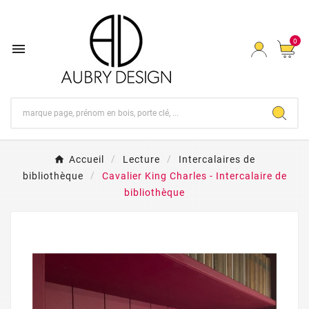
0

Accueil
Lecture
Intercalaires de
bibliothèque
Cavalier King Charles - Intercalaire de
bibliothèque