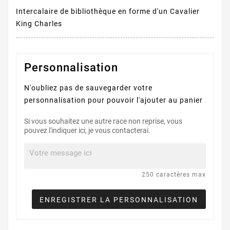
Intercalaire de bibliothèque en forme d'un Cavalier
King Charles
Personnalisation
N'oubliez pas de sauvegarder votre
personnalisation pour pouvoir l'ajouter au panier
Si vous souhaitez une autre race non reprise, vous
pouvez l'indiquer ici, je vous contacterai.
250 caractères max
ENREGISTRER LA PERSONNALISATION