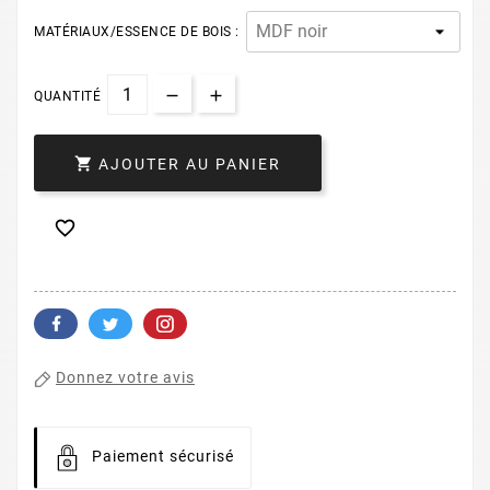
MATÉRIAUX/ESSENCE DE BOIS :
QUANTITÉ

AJOUTER AU PANIER

Donnez votre avis
Paiement sécurisé