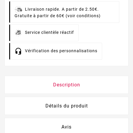
Livraison rapide. A partir de 2.50€.
Gratuite à partir de 60€ (voir conditions)
Service clientèle réactif
Vérification des personnalisations
Description
Détails du produit
Avis