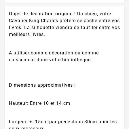
Objet de décoration original ! Un chien, votre
Cavalier King Charles préféré se cache entre vos
livres. La silhouette viendra se faufiler entre vos
meilleurs livres.
A utiliser comme décoration ou comme
classement dans votre bibliothèque.
Dimensions approximatives :
Hauteur: Entre 10 et 14 cm
Largeur: +- 15cm par pièce donc 30cm pour les
deux morceaux.