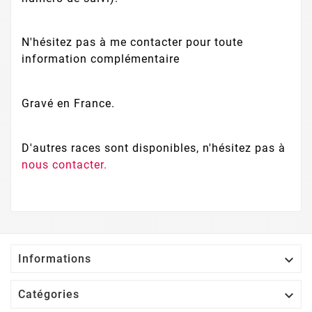
N'hésitez pas à me contacter pour toute
information complémentaire
Gravé en France.
D'autres races sont disponibles, n'hésitez pas à
nous contacter.

Informations

Catégories