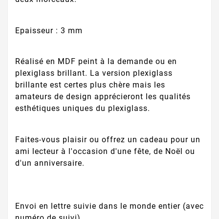
Epaisseur : 3 mm
Réalisé en MDF peint à la demande ou en
plexiglass brillant. La version plexiglass
brillante est certes plus chère mais les
amateurs de design apprécieront les qualités
esthétiques uniques du plexiglass.
Faites-vous plaisir ou offrez un cadeau pour un
ami lecteur à l'occasion d'une fête, de Noël ou
d'un anniversaire.
Envoi en lettre suivie dans le monde entier (avec
numéro de suivi).