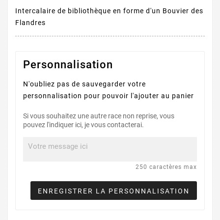
Intercalaire de bibliothèque en forme d'un Bouvier des
Flandres
Personnalisation
N'oubliez pas de sauvegarder votre
personnalisation pour pouvoir l'ajouter au panier
Si vous souhaitez une autre race non reprise, vous
pouvez l'indiquer ici, je vous contacterai.
250 caractères max
ENREGISTRER LA PERSONNALISATION