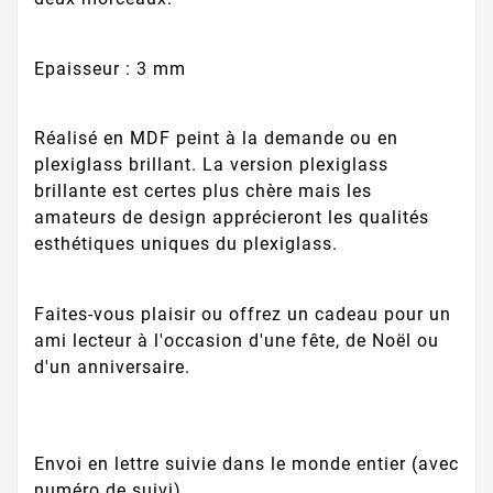
Epaisseur : 3 mm
Réalisé en MDF peint à la demande ou en
plexiglass brillant. La version plexiglass
brillante est certes plus chère mais les
amateurs de design apprécieront les qualités
esthétiques uniques du plexiglass.
Faites-vous plaisir ou offrez un cadeau pour un
ami lecteur à l'occasion d'une fête, de Noël ou
d'un anniversaire.
Envoi en lettre suivie dans le monde entier (avec
numéro de suivi).