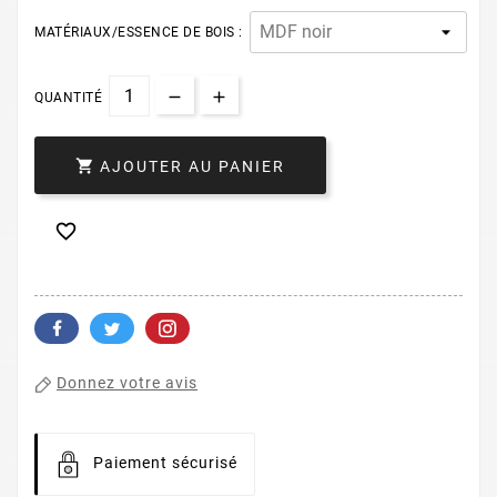
MATÉRIAUX/ESSENCE DE BOIS :
QUANTITÉ

AJOUTER AU PANIER

Donnez votre avis
Paiement sécurisé