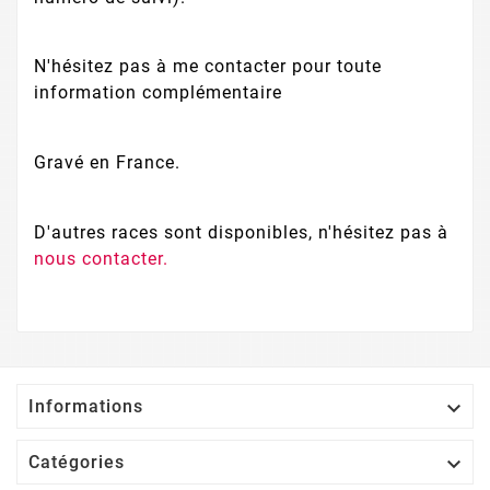
N'hésitez pas à me contacter pour toute
information complémentaire
Gravé en France.
D'autres races sont disponibles, n'hésitez pas à
nous contacter.

Informations

Catégories