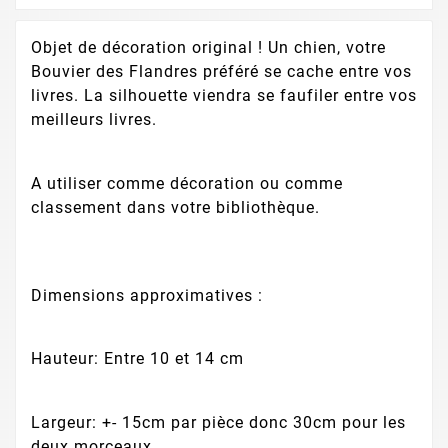
Objet de décoration original ! Un chien, votre
Bouvier des Flandres préféré se cache entre vos
livres. La silhouette viendra se faufiler entre vos
meilleurs livres.
A utiliser comme décoration ou comme
classement dans votre bibliothèque.
Dimensions approximatives :
Hauteur: Entre 10 et 14 cm
Largeur: +- 15cm par pièce donc 30cm pour les
deux morceaux.