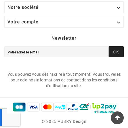

Notre société

Votre compte
Newsletter
OK
Vous pouvez vous désinscrire à tout moment. Vous trouverez
pour cela nos informations de contact dans les conditions
d'utilisation du site.
© 2025 AUBRY Design