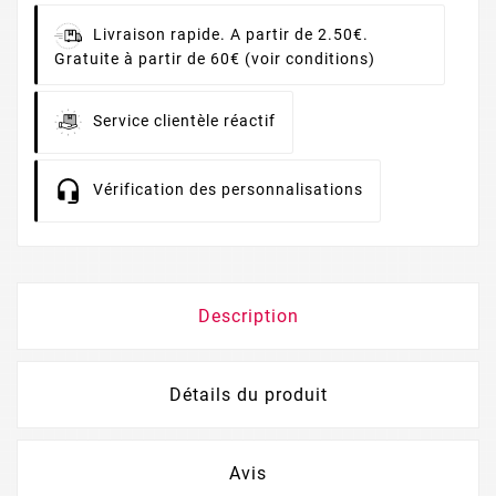
Livraison rapide. A partir de 2.50€.
Gratuite à partir de 60€ (voir conditions)
Service clientèle réactif
Vérification des personnalisations
Description
Détails du produit
Avis