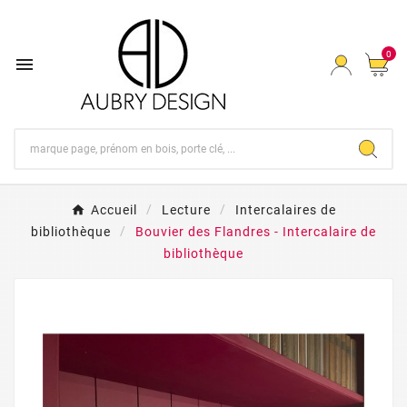
0

Accueil
Lecture
Intercalaires de
bibliothèque
Bouvier des Flandres - Intercalaire de
bibliothèque