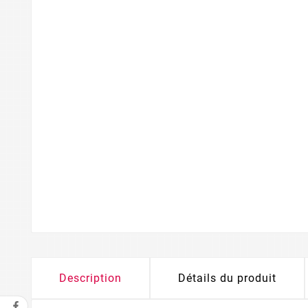
Description
Détails du produit