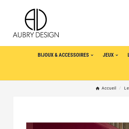
BIJOUX & ACCESSOIRES
JEUX
Accueil
Le