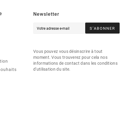
e
Newsletter
S’ABONNER
Vous pouvez vous désinscrire à tout
moment. Vous trouverez pour cela nos
tion
informations de contact dans les conditions
d'utilisation du site.
souhaits