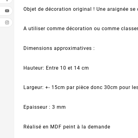
Objet de décoration original ! Une araignée se c
A utiliser comme décoration ou comme classem
Dimensions approximatives :
Hauteur: Entre 10 et 14 cm
Largeur: +- 15cm par pièce donc 30cm pour l
Epaisseur : 3 mm
Réalisé en MDF peint à la demande