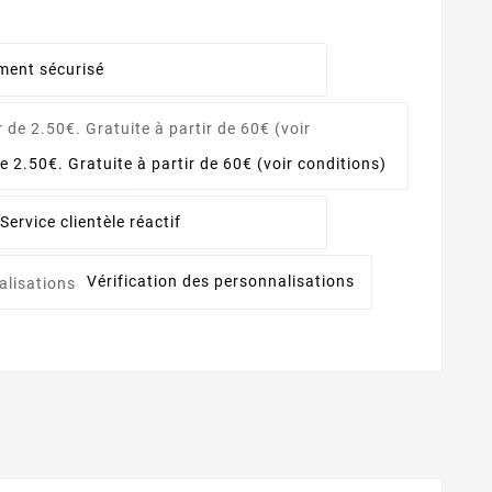
ment sécurisé
de 2.50€. Gratuite à partir de 60€ (voir conditions)
Service clientèle réactif
Vérification des personnalisations