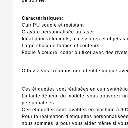
personnel.
Caractéristiques:
Cuir PU souple et résistant
Gravure personnalisée au laser
Idéal pour vêtements, accessoires et objets f
Large choix de formes et couleurs
Facile à coudre, coller ou fixer avec des rive
Offrez à vos créations une identité unique ave
Ces étiquettes sont réalisées en cuir synthéti
La taille dépend du modèle, vous trouverez u
personnalisés.
Ces étiquettes sont lavables en machine à 40% 
Pour la réalisation d'étiquettes personnalisées
nous sommes là pour vous aider même si vous 