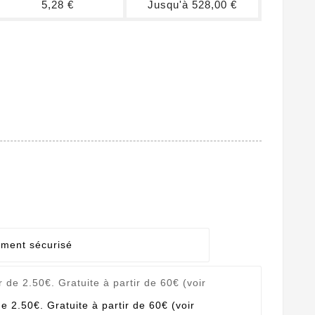
5,28 €
Jusqu'à 528,00 €
ement sécurisé
de 2.50€. Gratuite à partir de 60€ (voir