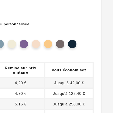
PU personnalisée
Remise sur prix
Vous économisez
unitaire
4,20 €
Jusqu'à 42,00 €
4,90 €
Jusqu'à 122,40 €
5,16 €
Jusqu'à 258,00 €