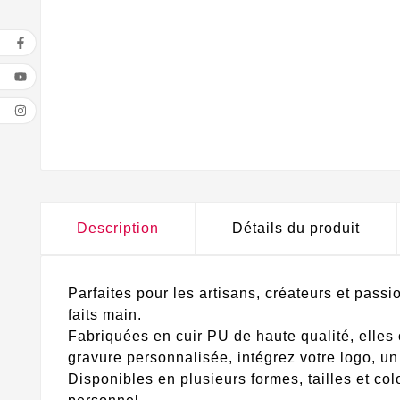
Description
Détails du produit
Parfaites pour les artisans, créateurs et pass
faits main.
Fabriquées en cuir PU de haute qualité, elles o
gravure personnalisée, intégrez votre logo, u
Disponibles en plusieurs formes, tailles et col