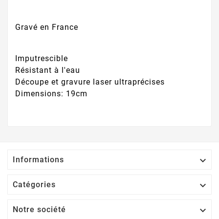
Gravé en France
Imputrescible
Résistant à l'eau
Découpe et gravure laser ultraprécises
Dimensions: 19cm

Informations

Catégories

Notre société