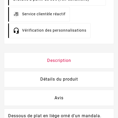
Service clientèle réactif
Vérification des personnalisations
Description
Détails du produit
Avis
Dessous de plat en liège orné d'un mandala.