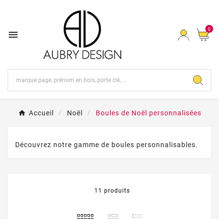
0

Accueil
Noël
Boules de Noël personnalisées
Découvrez notre gamme de boules personnalisables.
11 produits