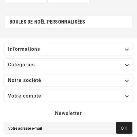
BOULES DE NOËL PERSONNALISÉES

Informations

Catégories

Notre société

Votre compte
Newsletter
OK